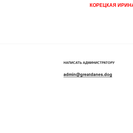
КОРЕЦКАЯ ИРИН
НАПИСАТЬ АДМИНИСТРАТОРУ
admin@greatdanes.dog