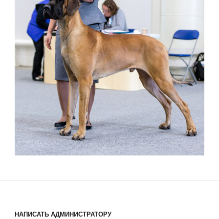
НАПИСАТЬ АДМИНИСТРАТОРУ