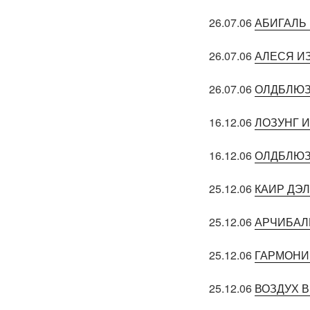
26.07.06
АБИГАЛЬ
26.07.06
АЛЕСЯ И
26.07.06
ОЛДБЛЮЗ
16.12.06
ЛОЗУНГ 
16.12.06
ОЛДБЛЮЗ
25.12.06
КАИР ДЭ
25.12.06
АРЧИБАЛ
25.12.06
ГАРМОНИ
25.12.06
ВОЗДУХ 