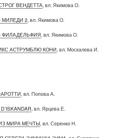
СТРОГ ВЕНДЕТТА
, вл. Якимова О.
 МИЛЕДИ 2
, вл. Якимова О.
 ФИЛАДЕЛЬФИЯ
, вл. Якимова О.
ИКС АСТРУМБЛЮ КОНИ
, вл. Москалева И.
ЧАРОТТИ
, вл. Попова А.
 D’ISKANDAR
, вл. Ярцева Е.
ИЗ МИРА МЕЧТЫ
, вл. Серенко Н.