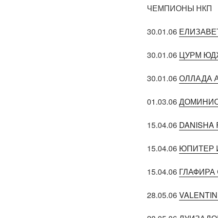
ЧЕМПИОНЫ НКП
30.01.06
ЕЛИЗАВЕ
30.01.06
ЦУРМ Ю
30.01.06
ОЛЛАДА 
01.03.06
ДОМИНИО
15.04.06
DANISHA 
15.04.06
ЮПИТЕР 
15.04.06
ГЛАФИРА
28.05.06
VALENTIN