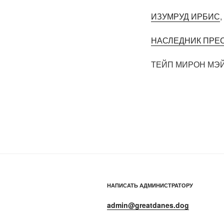
ИЗУМРУД ИРБИС
,
НАСЛЕДНИК ПРЕС
ТЕЙП МИРОН МЭЙ 
НАПИСАТЬ АДМИНИСТРАТОРУ
admin@greatdanes.dog