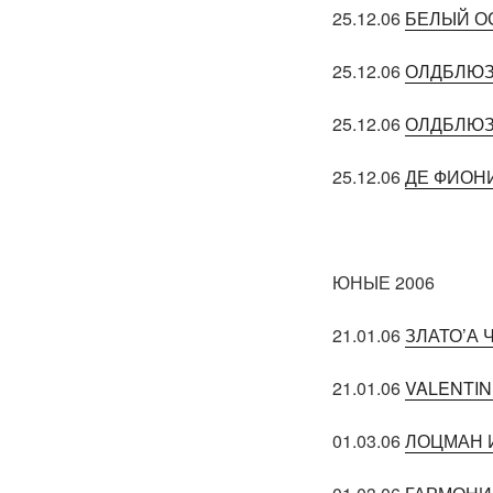
25.12.06
БЕЛЫЙ О
25.12.06
ОЛДБЛЮЗ
25.12.06
ОЛДБЛЮЗ
25.12.06
ДЕ ФИОН
ЮНЫЕ 2006
21.01.06
ЗЛАТО’А 
21.01.06
VALENTIN
01.03.06
ЛОЦМАН 