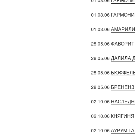
01.03.06
ГАРМОНИ
01.03.06
ГАРМОНИ
01.03.06
АМАРИЛИ
28.05.06
ФАВОРИТ
28.05.06
ДАЛИЛА 
28.05.06
БЮФФЕЛЬ
28.05.06
БРЕНЕНЗ
02.10.06
НАСЛЕДН
02.10.06
КНЯГИНЯ
02.10.06
АУРУМ Т