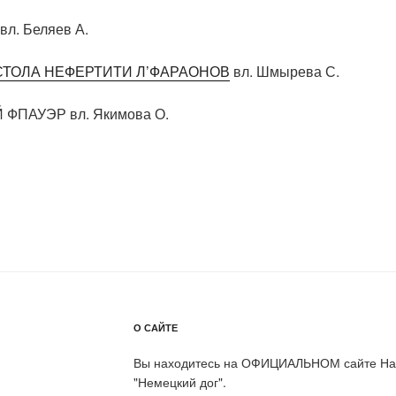
 вл. Беляев А.
ТОЛА НЕФЕРТИТИ Л’ФАРАОНОВ
вл. Шмырева С.
ФПАУЭР вл. Якимова О.
О САЙТЕ
Вы находитесь на ОФИЦИАЛЬНОМ сайте Нац
"Немецкий дог".