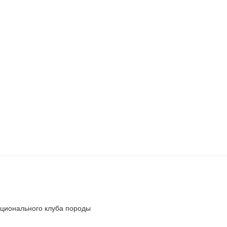
ионального клуба породы