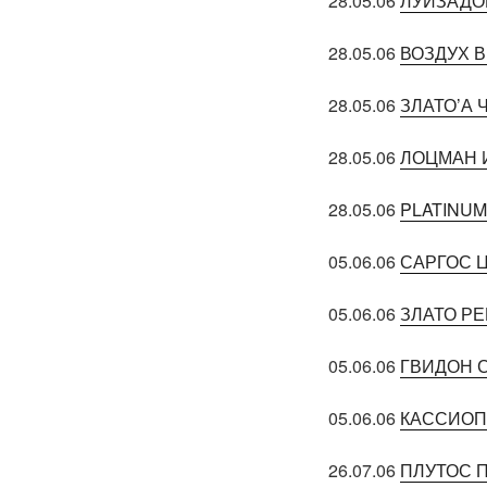
28.05.06
ЛУИЗАДО
28.05.06
ВОЗДУХ 
28.05.06
ЗЛАТО’А 
28.05.06
ЛОЦМАН 
28.05.06
PLATINU
05.06.06
САРГОС 
05.06.06
ЗЛАТО Р
05.06.06
ГВИДОН 
05.06.06
КАССИО
26.07.06
ПЛУТОС 