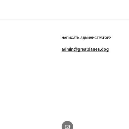
НАПИСАТЬ АДМИНИСТРАТОРУ
admin@greatdanes.dog
E-