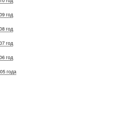
10 год
09 год
08 год
07 год
06 год
05 года