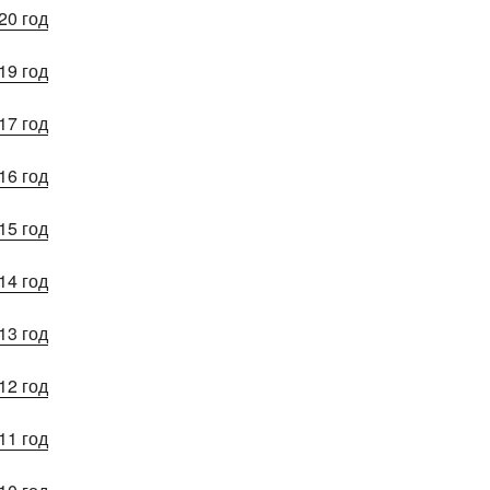
20 год
19 год
17 год
16 год
15 год
14 год
13 год
12 год
11 год