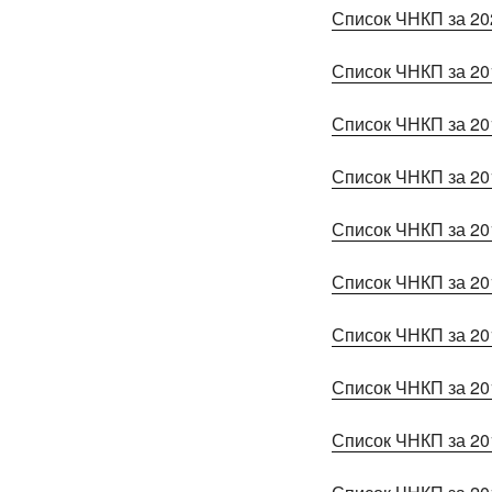
Список ЧНКП за 20
Список ЧНКП за 20
Список ЧНКП за 20
Список ЧНКП за 20
Список ЧНКП за 20
Список ЧНКП за 20
Список ЧНКП за 20
Список ЧНКП за 20
Список ЧНКП за 20