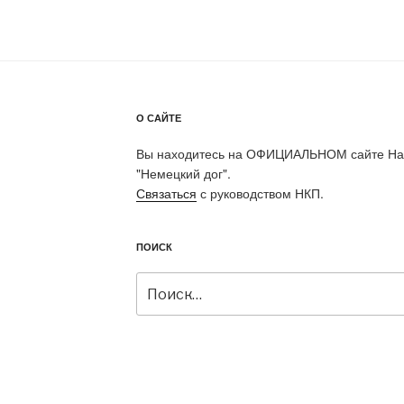
О САЙТЕ
Вы находитесь на ОФИЦИАЛЬНОМ сайте Нац
"Немецкий дог".
Связаться
с руководством НКП.
ПОИСК
Искать: