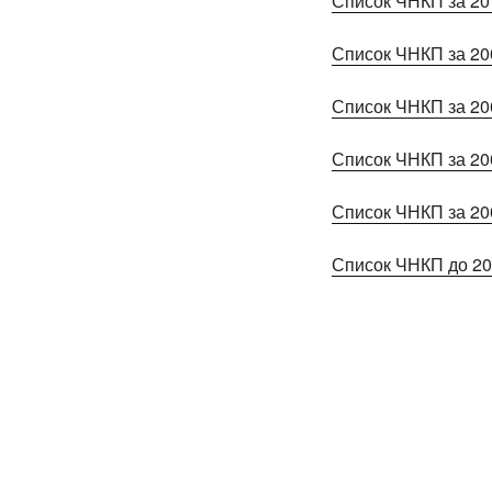
Список ЧНКП за 20
Список ЧНКП за 20
Список ЧНКП за 20
Список ЧНКП за 20
Список ЧНКП за 20
Список ЧНКП до 20