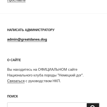
НАПИСАТЬ АДМИНИСТРАТОРУ
admin@greatdanes.dog
О САЙТЕ
Вы находитесь на ОФИЦИАЛЬНОМ сайте
Национального клуба породы "Немецкий дог".
Связаться
с руководством НКП.
ПОИСК
Искать:
Поиск