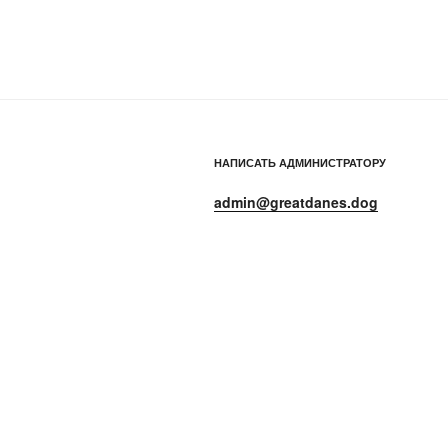
НАПИСАТЬ АДМИНИСТРАТОРУ
admin@greatdanes.dog