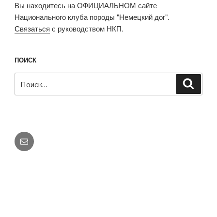
Вы находитесь на ОФИЦИАЛЬНОМ сайте
Национального клуба породы "Немецкий дог".
Связаться
с руководством НКП.
ПОИСК
Искать:
Поиск
E-
mail