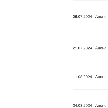
06.07.2024
Анонс
21.07.2024
Анонс
11.08.2024
Анонс
24.08.2024
Анонс