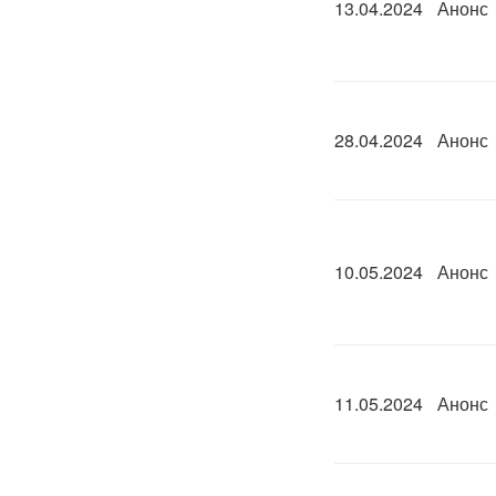
13.04.2024
Анонс
28.04.2024
Анонс
10.05.2024
Анонс
11.05.2024
Анонс