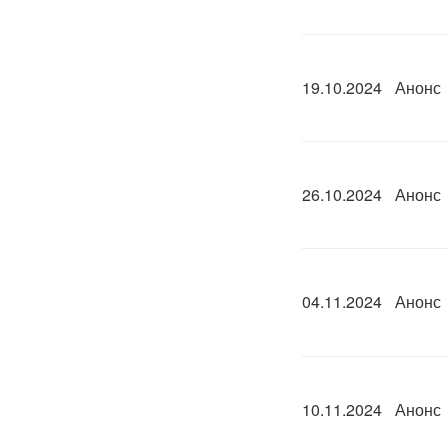
19.10.2024
Анонс
26.10.2024
Анонс
04.11.2024
Анонс
10.11.2024
Анонс