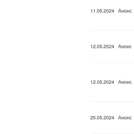
11.05.2024
Анонс
12.05.2024
Анонс
12.05.2024
Анонс
25.05.2024
Анонс