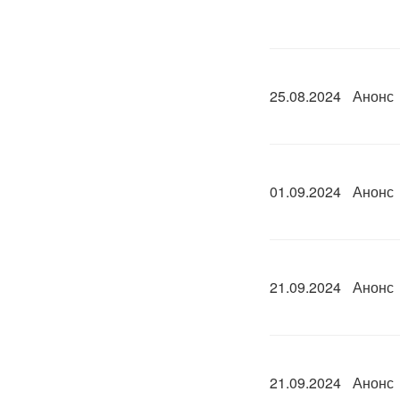
25.08.2024
Анонс
01.09.2024
Анонс
21.09.2024
Анонс
21.09.2024
Анонс