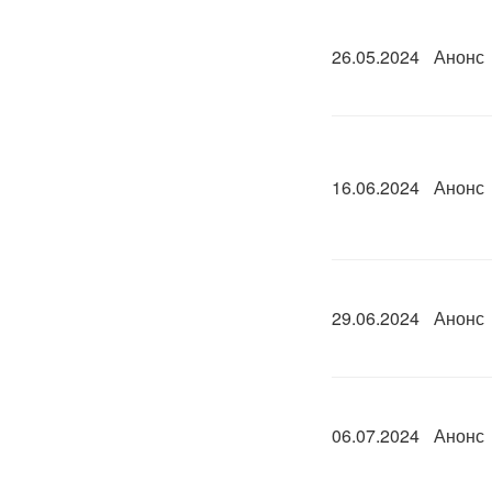
26.05.2024
Анонс
16.06.2024
Анонс
29.06.2024
Анонс
06.07.2024
Анонс