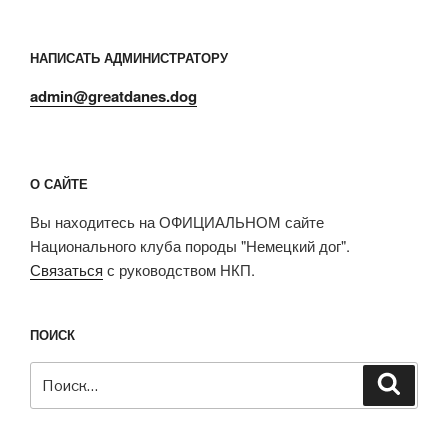
НАПИСАТЬ АДМИНИСТРАТОРУ
admin@greatdanes.dog
О САЙТЕ
Вы находитесь на ОФИЦИАЛЬНОМ сайте
Национального клуба породы "Немецкий дог".
Связаться
с руководством НКП.
ПОИСК
Искать:
Поиск