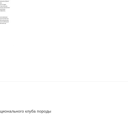
ионального клуба породы