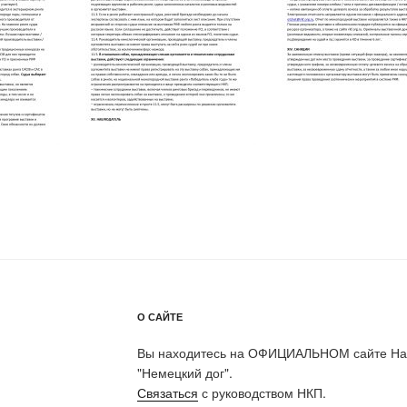
О САЙТЕ
Вы находитесь на ОФИЦИАЛЬНОМ сайте Нац
"Немецкий дог".
Связаться
с руководством НКП.