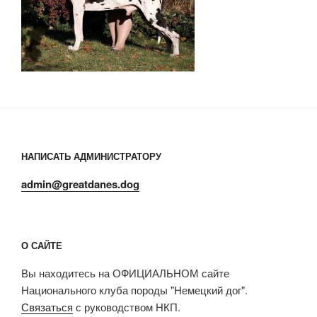
НАПИСАТЬ АДМИНИСТРАТОРУ
admin@greatdanes.dog
О САЙТЕ
Вы находитесь на ОФИЦИАЛЬНОМ сайте
Национального клуба породы "Немецкий дог".
Связаться
с руководством НКП.