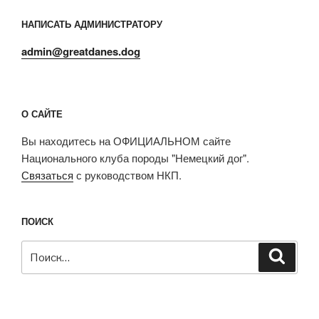
НАПИСАТЬ АДМИНИСТРАТОРУ
admin@greatdanes.dog
О САЙТЕ
Вы находитесь на ОФИЦИАЛЬНОМ сайте
Национального клуба породы "Немецкий дог".
Связаться
с руководством НКП.
ПОИСК
Искать:
Поиск