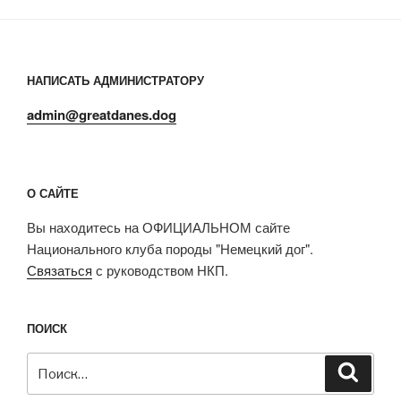
НАПИСАТЬ АДМИНИСТРАТОРУ
admin@greatdanes.dog
О САЙТЕ
Вы находитесь на ОФИЦИАЛЬНОМ сайте
Национального клуба породы "Немецкий дог".
Связаться
с руководством НКП.
ПОИСК
Искать:
Поиск