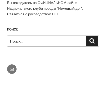
Вы находитесь на ОФИЦИАЛЬНОМ сайте
Национального клуба породы "Немецкий дог".
Связаться
с руководством НКП.
ПОИСК
Искать:
Поиск
E-
mail